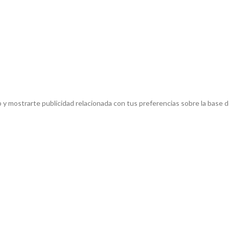
eb y mostrarte publicidad relacionada con tus preferencias sobre la base d