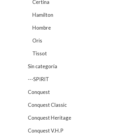
Certina
Hamilton
Hombre
Oris
Tissot
Sin categoría
---SPIRIT
Conquest
Conquest Classic
Conquest Heritage
Conquest V.H.P