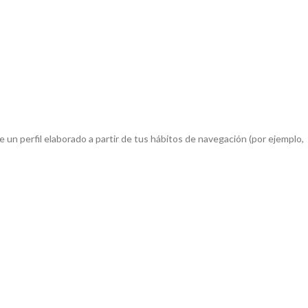
e un perfil elaborado a partir de tus hábitos de navegación (por ejemplo,