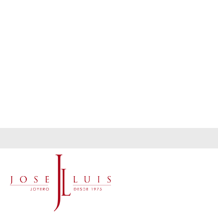
preferencias