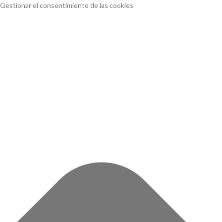
Gestionar el consentimiento de las cookies