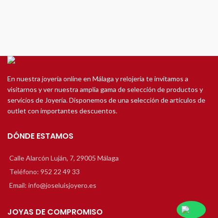
En nuestra joyería online en Málaga y relojería te invitamos a
visitarnos y ver nuestra amplia gama de selección de productos y
servicios de Joyería. Disponemos de una selección de artículos de
outlet con importantes descuentos.
DÓNDE ESTAMOS
Calle Alarcón Luján, 7, 29005 Málaga
Teléfono: 952 22 49 33
Email: info@joseluisjoyero.es
JOYAS DE COMPROMISO