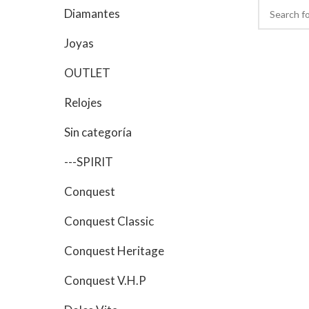
Diamantes
Joyas
OUTLET
Relojes
Sin categoría
---SPIRIT
Conquest
Conquest Classic
Conquest Heritage
Conquest V.H.P