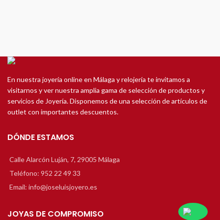
En nuestra joyería online en Málaga y relojería te invitamos a
visitarnos y ver nuestra amplia gama de selección de productos y
servicios de Joyería. Disponemos de una selección de artículos de
outlet con importantes descuentos.
DÓNDE ESTAMOS
Calle Alarcón Luján, 7, 29005 Málaga
Teléfono: 952 22 49 33
Email: info@joseluisjoyero.es
JOYAS DE COMPROMISO