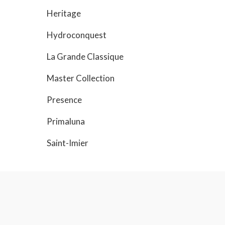
Heritage
Hydroconquest
La Grande Classique
Master Collection
Presence
Primaluna
Saint-Imier