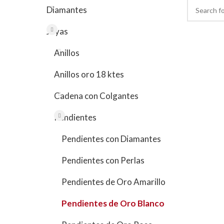
Diamantes
Joyas
Anillos
Anillos oro 18 ktes
Cadena con Colgantes
Pendientes
Pendientes con Diamantes
Pendientes con Perlas
Pendientes de Oro Amarillo
Pendientes de Oro Blanco