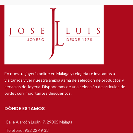
En nuestra joyería online en Málaga y relojería te invitamos a
visitarnos y ver nuestra amplia gama de selección de productos y
servicios de Joyería. Disponemos de una selección de artículos de
outlet con importantes descuentos.
DÓNDE ESTAMOS
Calle Alarcón Luján, 7, 29005 Málaga
Teléfono: 952 22 49 33